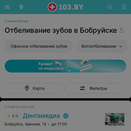
Стоматология
Отбеливание зубов в Бобруйске
5
Офисное отбеливание зубов
Фотоотбеливание
Фильтры
Карта
СТОМАТОЛОГИЯ
Дентамедиа
5.0
Бобруйск, Шинная, 13
до 17:00