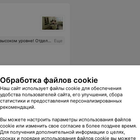
клон гинекологии! Спасибо большое!
Еще
Обработка файлов cookie
Наш сайт использует файлы cookie для обеспечения
удобства пользователей сайта, его улучшения, сбора
статистики и предоставления персонализированных
рекомендаций.
Вы можете настроить параметры использования файлов
Все цены
cookie или изменить свое согласие в более позднее время.
Для получения дополнительной информации о целях,
сроках и порядке использования файлов cookie вы можете