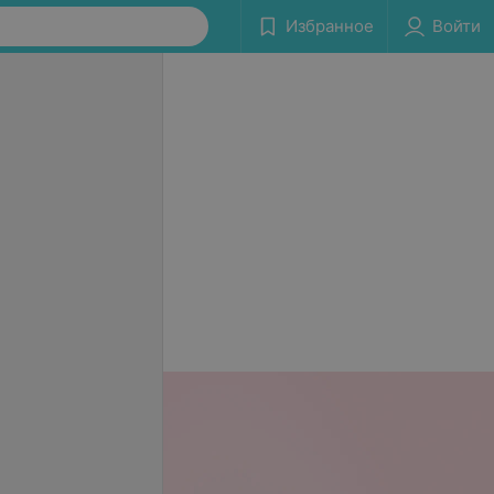
Избранное
Войти