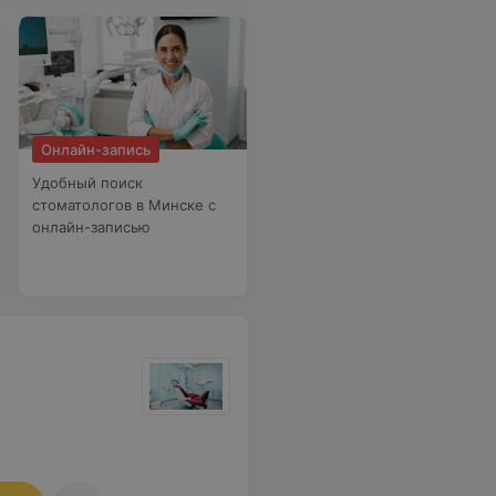
Онлайн-запись
Удобный поиск
стоматологов в Минске с
онлайн-записью