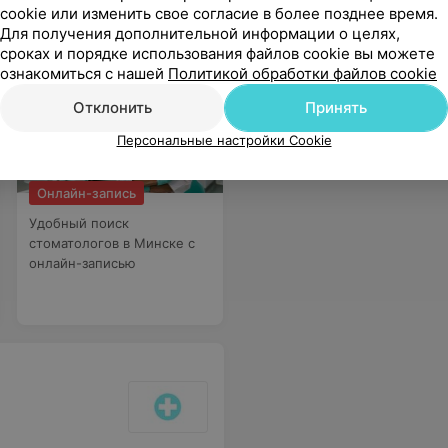
cookie или изменить свое согласие в более позднее время.
Для получения дополнительной информации о целях,
сроках и порядке использования файлов cookie вы можете
ознакомиться с нашей
Политикой обработки файлов cookie
Отклонить
Принять
Персональные настройки Cookie
Онлайн-запись
Удобный поиск
стоматологов в Минске с
онлайн-записью