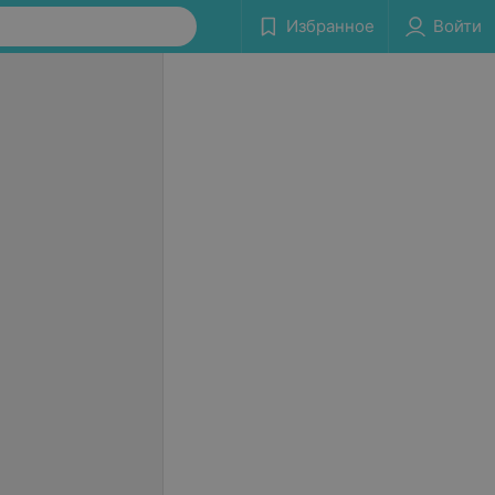
Избранное
Войти