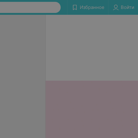
Избранное
Войти