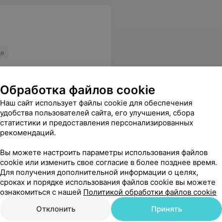
е
Обработка файлов cookie
Наш сайт использует файлы cookie для обеспечения
удобства пользователей сайта, его улучшения, сбора
статистики и предоставления персонализированных
рекомендаций.
Вы можете настроить параметры использования файлов
cookie или изменить свое согласие в более позднее время.
Для получения дополнительной информации о целях,
сроках и порядке использования файлов cookie вы можете
ознакомиться с нашей
Политикой обработки файлов cookie
Отклонить
Принять