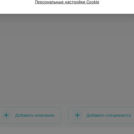
Персональные настройки Cookie
Добавить компанию
Добавить специалиста