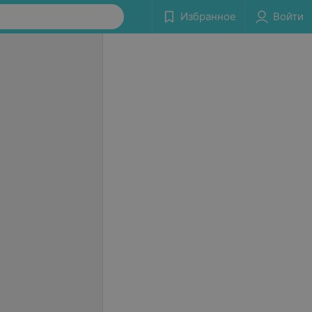
Избранное
Войти