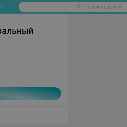
Поиск по сайту
ральный