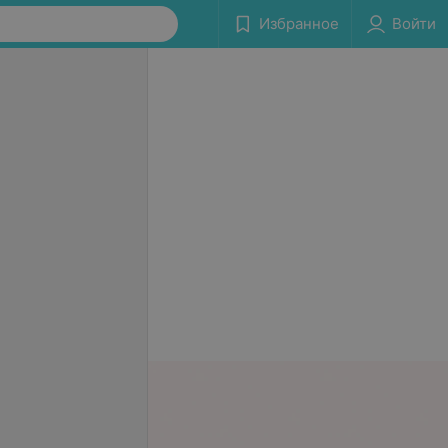
Избранное
Войти