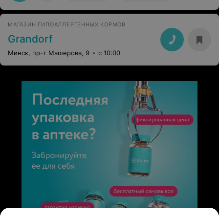
МАГАЗИН ГИПОАЛЛЕРГЕННЫХ КОРМОВ
Grandorf
Минск, пр-т Машерова, 9
с 10:00