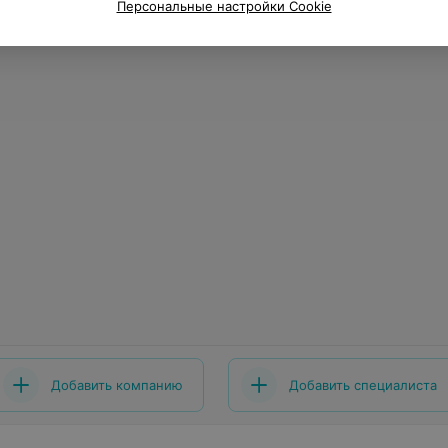
Персональные настройки Cookie
Добавить компанию
Добавить специалиста