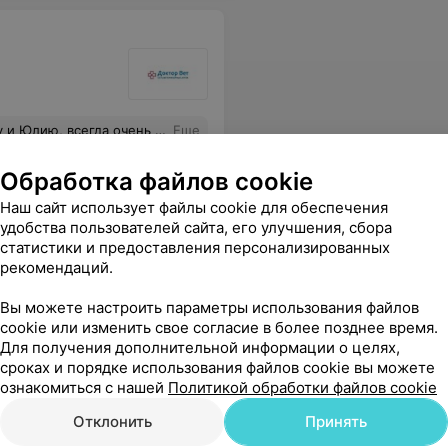
и есть какой то вопрос, абсолютно на своем месте!!
Еще
Обработка файлов cookie
Наш сайт использует файлы cookie для обеспечения
удобства пользователей сайта, его улучшения, сбора
статистики и предоставления персонализированных
рекомендаций.
Вы можете настроить параметры использования файлов
cookie или изменить свое согласие в более позднее время.
Для получения дополнительной информации о целях,
сроках и порядке использования файлов cookie вы можете
ознакомиться с нашей
Политикой обработки файлов cookie
Отклонить
Принять