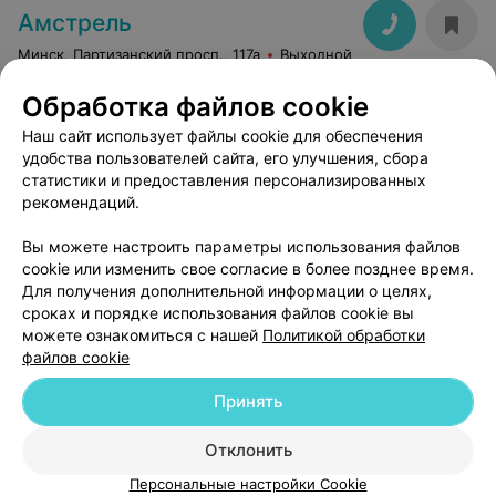
Амстрель
Минск, Партизанский просп., 117а
Выходной
Обработка файлов cookie
Наш сайт использует файлы cookie для обеспечения
удобства пользователей сайта, его улучшения, сбора
статистики и предоставления персонализированных
рекомендаций.
ЭФФЕКТИВНАЯ РЕКЛАМА НА САЙТЕ
Вы можете настроить параметры использования файлов
cookie или изменить свое согласие в более позднее время.
Для получения дополнительной информации о целях,
сроках и порядке использования файлов cookie вы
можете ознакомиться с нашей
Политикой обработки
файлов cookie
Добавить компанию
Принять
Добавить специалиста
Отклонить
Персональные настройки Cookie