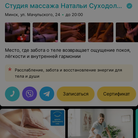
Студия массажа Натальи Суходольской
Минск, ул. Мачульского, 24
до 20:00
Место, где забота о теле возвращает ощущение покоя,
лёгкости и внутренней гармонии
Расслабление, забота и восстановление энергии для
тела и души
Записаться
Сертификат