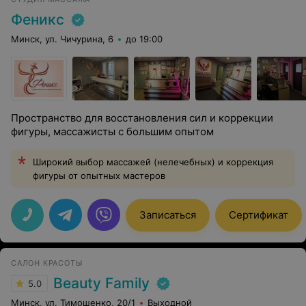
Феникс
Минск, ул. Чичурина, 6
до 19:00
Пространство для восстановления сил и коррекции
фигуры, массажисты с большим опытом
Широкий выбор массажей (нелечебных) и коррекция
фигуры от опытных мастеров
Записаться
Сертификат
САЛОН КРАСОТЫ
Beauty Family
5.0
Минск, ул. Тимошенко, 20/1
Выходной