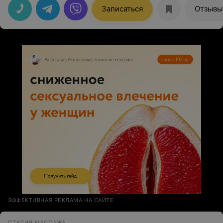
Записаться
Отзывы
ЭФФЕКТИВНАЯ РЕКЛАМА НА САЙТЕ
СТУДИЯ МАССАЖА