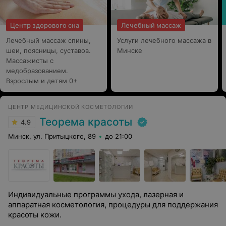
Центр здорового сна
Лечебный массаж
Лечебный массаж спины,
Услуги лечебного массажа в
шеи, поясницы, суставов.
Минске
Массажисты с
медобразованием.
Взрослым и детям 0+
ЦЕНТР МЕДИЦИНСКОЙ КОСМЕТОЛОГИИ
Теорема красоты
4.9
Минск, ул. Притыцкого, 89
до 21:00
Индивидуальные программы ухода, лазерная и
аппаратная косметология, процедуры для поддержания
красоты кожи.