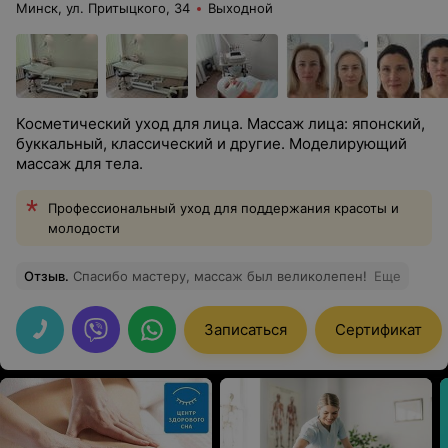
Минск, ул. Притыцкого, 34
Выходной
Косметический уход для лица. Массаж лица: японский,
буккальный, классический и другие. Моделирующий
массаж для тела.
Профессиональный уход для поддержания красоты и
молодости
Отзыв
.
Спасибо мастеру, массаж был великолепен!
Еще
Записаться
Сертификат