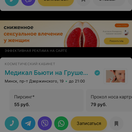
ЭФФЕКТИВНАЯ РЕКЛАМА НА САЙТЕ
КОСМЕТИЧЕСКИЙ КАБИНЕТ
Медикал Бьюти на Грушевке
Минск, пр-т Дзержинского, 19
до 21:00
Пирсинг*
Прокол носа карт
55 руб.
79 руб.
Записаться