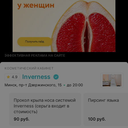
ЭФФЕКТИВНАЯ РЕКЛАМА НА САЙТЕ
КОСМЕТИЧЕСКИЙ КАБИНЕТ
Inverness
4.9
Минск, пр-т Дзержинского, 15
до 20:00
Прокол крыла носа системой
Пирсинг языка
Inverness (серьга входит в
стоимость)
90 руб.
100 руб.