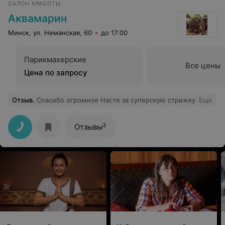
САЛОН КРАСОТЫ
Аквамарин
Минск, ул. Неманская, 60
до 17:00
Парикмахерские
Все цены
Цена по запросу
Отзыв
.
Спасибо огромное Насте за суперскую стрижку
Еще
3
Отзывы