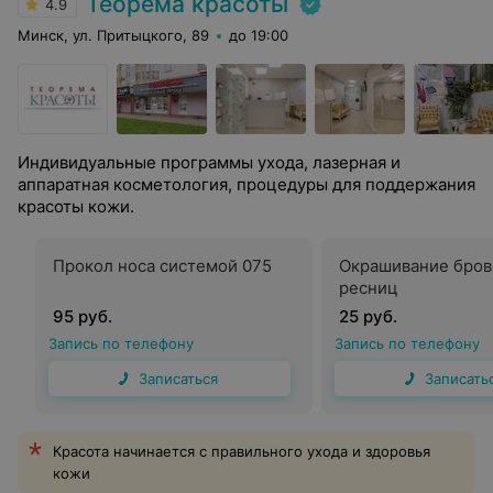
Теорема красоты
4.9
Минск, ул. Притыцкого, 89
до 19:00
Индивидуальные программы ухода, лазерная и
аппаратная косметология, процедуры для поддержания
красоты кожи.
Прокол носа системой 075
Окрашивание бров
ресниц
95 руб.
25 руб.
Запись по телефону
Запись по телефону
Записаться
Записать
Красота начинается с правильного ухода и здоровья
кожи