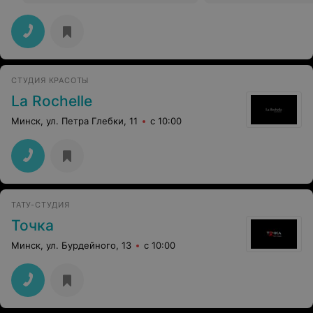
СТУДИЯ КРАСОТЫ
La Rochelle
Минск, ул. Петра Глебки, 11
с 10:00
ТАТУ-СТУДИЯ
Точка
Минск, ул. Бурдейного, 13
с 10:00