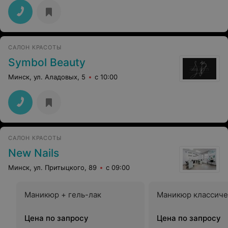
САЛОН КРАСОТЫ
Symbol Beauty
Минск, ул. Аладовых, 5
с 10:00
САЛОН КРАСОТЫ
New Nails
Минск, ул. Притыцкого, 89
с 09:00
Маникюр + гель-лак
Маникюр классиче
Цена по запросу
Цена по запросу