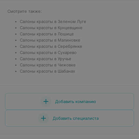
Смотрите также:
Салоны красоты в Зеленом Луге
Салоны красоты в Кунцевщине
Салоны красоты в Лошице
Салоны красоты в Малиновке
Салоны красоты в Серебрянке
Салоны красоты в Сухарево
Салоны красоты в Уручье
Салоны красоты в Чижовке
Салоны красоты в Шабанах
Добавить компанию
Добавить специалиста