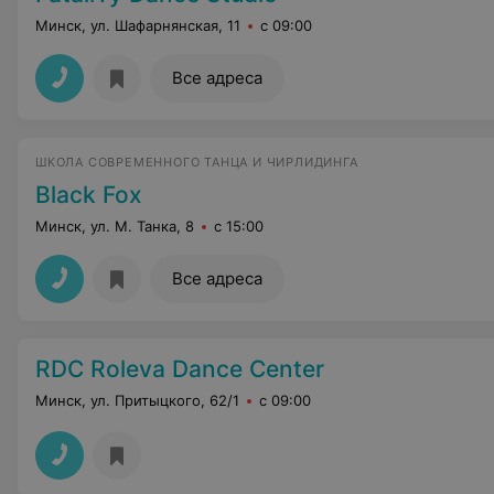
Минск, ул. Шафарнянская, 11
с 09:00
Все адреса
ШКОЛА СОВРЕМЕННОГО ТАНЦА И ЧИРЛИДИНГА
Black Fox
Минск, ул. М. Танка, 8
с 15:00
Все адреса
RDC Roleva Dance Center
Минск, ул. Притыцкого, 62/1
с 09:00