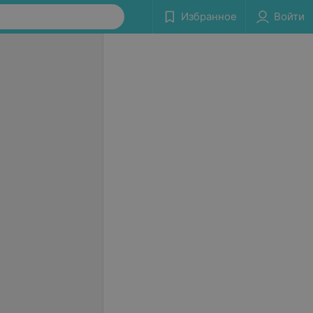
Избранное
Войти