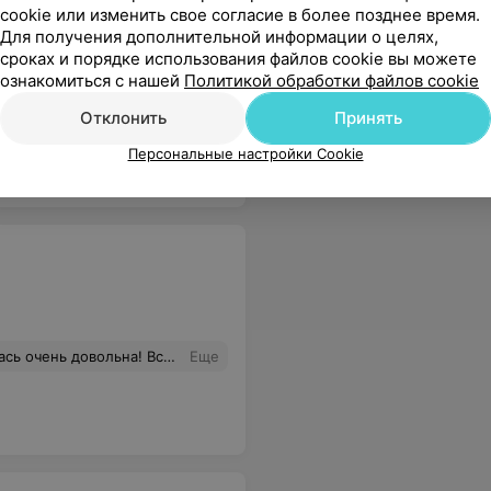
cookie или изменить свое согласие в более позднее время.
Для получения дополнительной информации о целях,
сроках и порядке использования файлов cookie вы можете
ознакомиться с нашей
Политикой обработки файлов cookie
ем. Также радует наличие душевых.
Еще
Отклонить
Принять
Персональные настройки Cookie
довольна! Все понравилось.
Еще