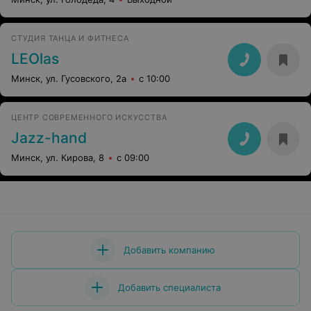
СТУДИЯ ТАНЦА И ФИТНЕСА
LEOlas
Минск, ул. Гусовского, 2а
с 10:00
ЦЕНТР СОВРЕМЕННОГО ИСКУССТВА
Jazz-hand
Минск, ул. Кирова, 8
с 09:00
Добавить компанию
Добавить специалиста