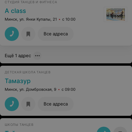
СТУДИЯ ТАНЦЕВ И ФИТНЕСА
A class
Минск, ул. Янки Купалы, 21
с 10:00
Все адреса
Ещё 1 адрес
ДЕТСКАЯ ШКОЛА ТАНЦЕВ
Тамазур
Минск, ул. Домбровская, 9
с 09:00
Все адреса
ШКОЛЫ ТАНЦЕВ