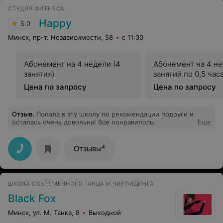
СТУДИЯ ФИТНЕСА
Happy
5.0
Минск, пр-т. Независимости, 58
с 11:30
Абонемент на 4 недели (4
Абонемент на 4 не
занятия)
занятий по 0,5 часа
Цена по запросу
Цена по запросу
Отзыв
.
Попала в эту школу по рекомендации подруги и
осталась очень довольна! Все понравилось.
Еще
4
Отзывы
ШКОЛА СОВРЕМЕННОГО ТАНЦА И ЧИРЛИДИНГА
Black Fox
Минск, ул. М. Танка, 8
Выходной