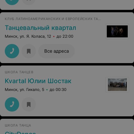
КЛУБ ЛАТИНОАМЕРИКАНСКИХ И ЕВРОПЕЙСКИХ ТАНЦЕВ
Танцевальный квартал
Минск, ул. Я. Коласа, 12
до 22:00
Все адреса
ШКОЛА ТАНЦЕВ
Kvartal Юлии Шостак
Минск, ул. Гикало, 5
до 00:30
ШКОЛА ТАНЦА