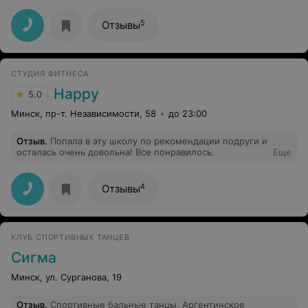
развитии!
5
Отзывы
СТУДИЯ ФИТНЕСА
Happy
5.0
Минск, пр-т. Независимости, 58
до 23:00
Отзыв
.
Попала в эту школу по рекомендации подруги и
осталась очень довольна! Все понравилось.
Еще
4
Отзывы
КЛУБ СПОРТИВНЫХ ТАНЦЕВ
Сигма
Минск, ул. Сурганова, 19
Отзыв
.
Спортивные бальные танцы, Аргентинское