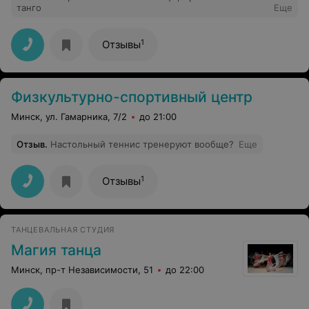
танго
Еще
1
Отзывы
Физкультурно-спортивный центр
Минск, ул. Гамарника, 7/2
до 21:00
Отзыв
.
Настольный теннис тренеруют вообще?
Еще
1
Отзывы
ТАНЦЕВАЛЬНАЯ СТУДИЯ
Магия танца
Минск, пр-т Независимости, 51
до 22:00