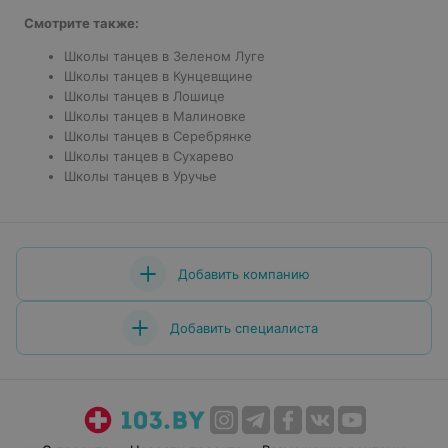
Смотрите также:
Школы танцев в Зеленом Луге
Школы танцев в Кунцевщине
Школы танцев в Лошице
Школы танцев в Малиновке
Школы танцев в Серебрянке
Школы танцев в Сухарево
Школы танцев в Уручье
Добавить компанию
Добавить специалиста