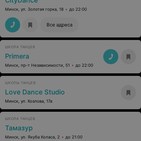
CityDance
Минск, ул. Золотая горка, 18
до 22:00
Все адреса
ШКОЛА ТАНЦЕВ
Primera
Минск, пр-т Независимости, 51
до 22:00
ШКОЛЫ ТАНЦЕВ
Love Dance Studio
Минск, ул. Козлова, 17а
ШКОЛА ТАНЦЕВ
Тамазур
Минск, ул. Якуба Коласа, 2
до 21:00