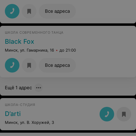
Все адреса
ШКОЛА СОВРЕМЕННОГО ТАНЦА
Black Fox
Минск, ул. Гамарника, 16
до 21:00
Все адреса
Ещё 1 адрес
ШКОЛА-СТУДИЯ
D’arti
Минск, ул. В. Хоружей, 3