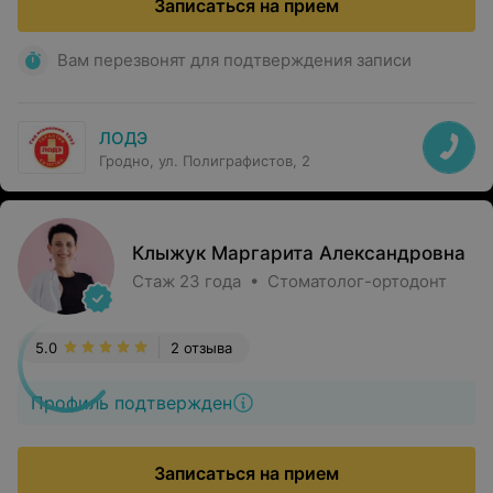
Записаться на прием
Вам перезвонят для подтверждения записи
ЛОДЭ
Гродно, ул. Полиграфистов, 2
Клыжук Маргарита Александровна
Стаж 23 года • Стоматолог-ортодонт
5.0
2 отзыва
Профиль подтвержден
Записаться на прием