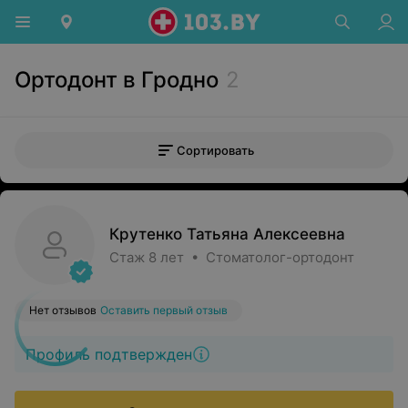
Ортодонт в Гродно
2
Сортировать
Крутенко Татьяна Алексеевна
Стаж 8 лет • Стоматолог-ортодонт
Нет отзывов
Оставить первый отзыв
Профиль подтвержден