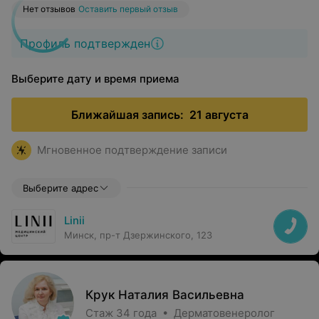
Нет отзывов
Оставить первый отзыв
Профиль подтвержден
Выберите дату и время приема
Ближайшая запись:
21 августа
Мгновенное подтверждение записи
Выберите адрес
Linii
Минск, пр-т Дзержинского, 123
Крук Наталия Васильевна
Стаж 34 года • Дерматовенеролог