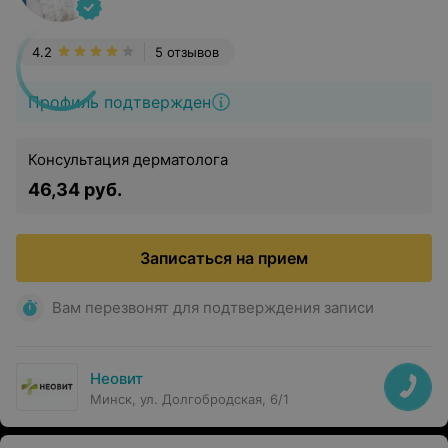
4.2
5 отзывов
Профиль подтвержден
Консультация дерматолога
46,34 руб.
Записаться на прием
Вам перезвонят для подтверждения записи
Неовит
Минск, ул. Долгобродская, 6/1