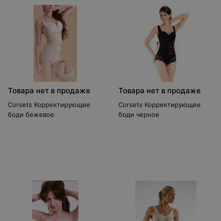
Товара нет в продаже
Товара нет в продаже
Corsets Корректирующее
Corsets Корректирующее
боди бежевое
боди черное