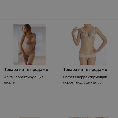
Товара нет в продаже
Товара нет в продаже
Anita Корректирующие
Corsets Корректирующий
шорты
корсет под одежду со
стальными спицами