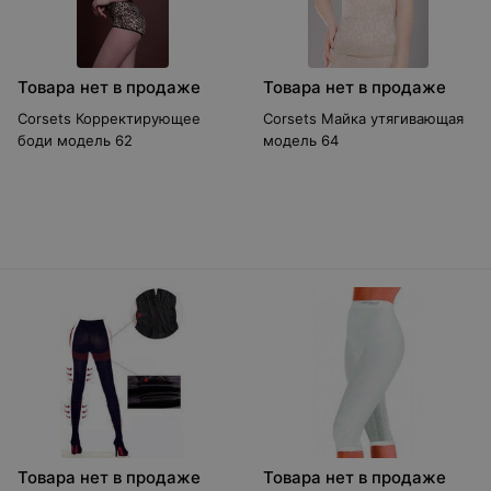
Товара нет в продаже
Товара нет в продаже
Corsets Корректирующее
Corsets Майка утягивающая
боди модель 62
модель 64
Товара нет в продаже
Товара нет в продаже