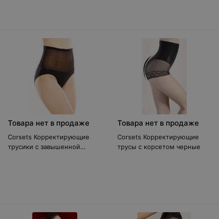
Товара нет в продаже
Товара нет в продаже
Corsets Корректирующие
Corsets Корректирующие
трусики с завышенной
трусы с корсетом черные
талией черные