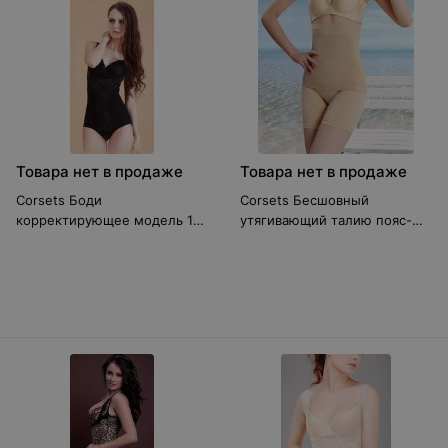
Товара нет в продаже
Товара нет в продаже
Corsets Боди
Corsets Бесшовный
корректирующее модель 18-
утягивающий талию пояс-
1
корсет