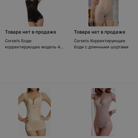
Товара нет в продаже
Товара нет в продаже
Corsets Боди
Corsets Корректирующее
корректирующее модель 41-
боди с длинными шортами
1 new