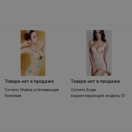
Товара нет в продаже
Товара нет в продаже
Corsets Майка утягивающая
Corsets Боди
бежевая
корректирующее модель 51