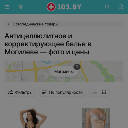
Ортопедические товары
Антицеллюлитное и
корректирующее белье в
Могилеве — фото и цены
3
Магазины
Фильтры
По популярности