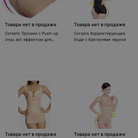
Товара нет в продаже
Товара нет в продаже
Corsets Трусики с Push-up
Corsets Корректирующее
(пуш ап) эффектом для
боди с бретелями черное
увеличения ягодиц бежевые
Товара нет в продаже
Товара нет в продаже