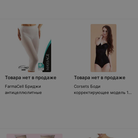
Товара нет в продаже
Товара нет в продаже
FarmaCell Бриджи
Corsets Боди
антицеллюлитные
корректирующее модель 18-
1