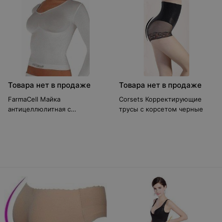
Товара нет в продаже
Товара нет в продаже
FarmaCell Майка
Corsets Корректирующие
антицеллюлитная с
трусы с корсетом черные
длинными рукавами