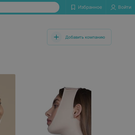
Избранное
Войти
Добавить компанию