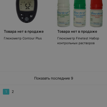
Товара нет в продаже
Товара нет в продаже
Глюкометр Contour Plus
Глюкометр Finetest Набор
контрольных растворов
Показать последние 9
1
2