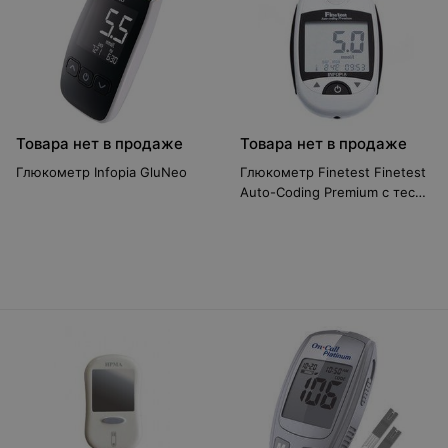
Товара нет в продаже
Товара нет в продаже
Глюкометр Infopia GluNeo
Глюкометр Finetest Finetest
Auto-Coding Premium с тест-
полосками 100 шт.