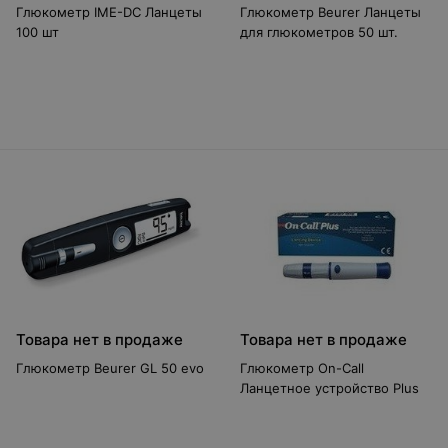
Глюкометр IME-DC Ланцеты
Глюкометр Beurer Ланцеты
100 шт
для глюкометров 50 шт.
Товара нет в продаже
Товара нет в продаже
Глюкометр Beurer GL 50 evo
Глюкометр On-Call
Ланцетное устройство Plus