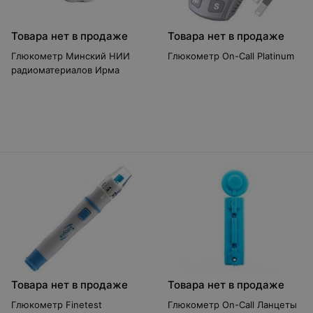
Товара нет в продаже
Товара нет в продаже
Глюкометр Минский НИИ
Глюкометр On-Call Platinum
радиоматериалов Ирма
Товара нет в продаже
Товара нет в продаже
Глюкометр Finetest
Глюкометр On-Call Ланцеты