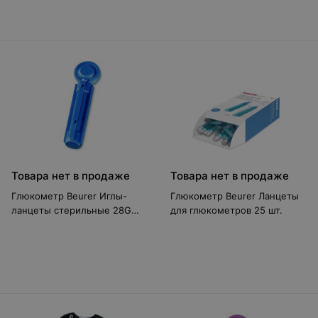
Товара нет в продаже
Товара нет в продаже
Глюкометр Beurer Иглы-
Глюкометр Beurer Ланцеты
ланцеты стерильные 28G
для глюкометров 25 шт.
синие 100 шт.