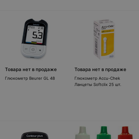
Товара нет в продаже
Товара нет в продаже
Глюкометр Beurer GL 48
Глюкометр Accu-Chek
Ланцеты Softclix 25 шт.