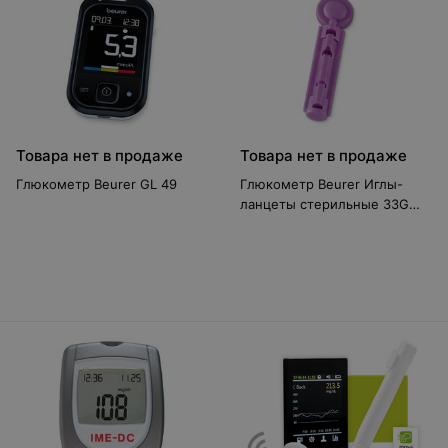
Товара нет в продаже
Товара нет в продаже
Глюкометр Beurer GL 49
Глюкометр Beurer Иглы-
ланцеты стерильные 33G
фиолетовые 100 шт.