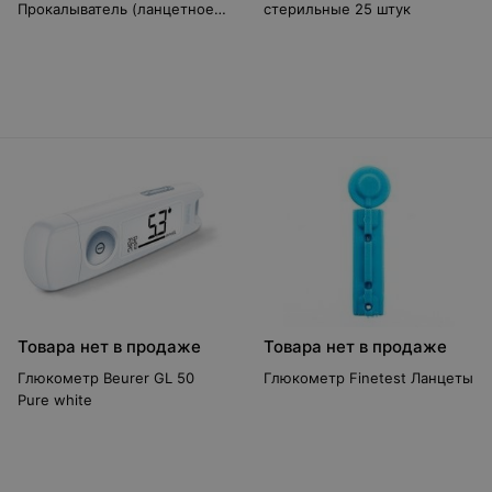
Прокалыватель (ланцетное
стерильные 25 штук
устройство)
Товара нет в продаже
Товара нет в продаже
Глюкометр Beurer GL 50
Глюкометр Finetest Ланцеты
Pure white