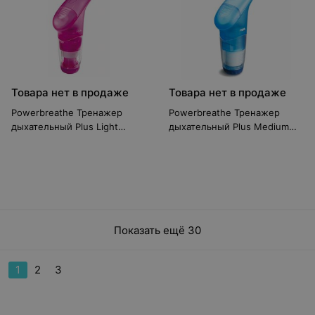
Товара нет в продаже
Товара нет в продаже
Powerbreathe Тренажер
Powerbreathe Тренажер
дыхательный Plus Light
дыхательный Plus Medium
PB2001RU (розовый)
PB2002RU
Показать ещё 30
1
2
3