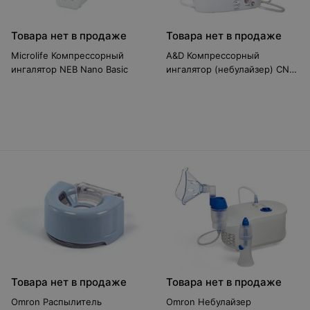
Товара нет в продаже
Товара нет в продаже
Microlife Компрессорный
A&D Компрессорный
ингалятор NEB Nano Basic
ингалятор (небулайзер) CN-
231
Товара нет в продаже
Товара нет в продаже
Omron Распылитель
Omron Небулайзер