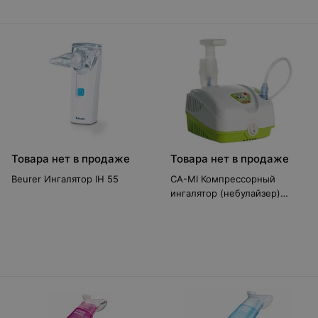
Товара нет в продаже
Товара нет в продаже
Beurer Ингалятор IH 55
CA-MI Компрессорный
ингалятор (небулайзер)
Minimax