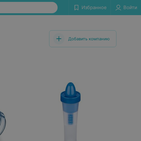
Избранное
Войти
Добавить компанию