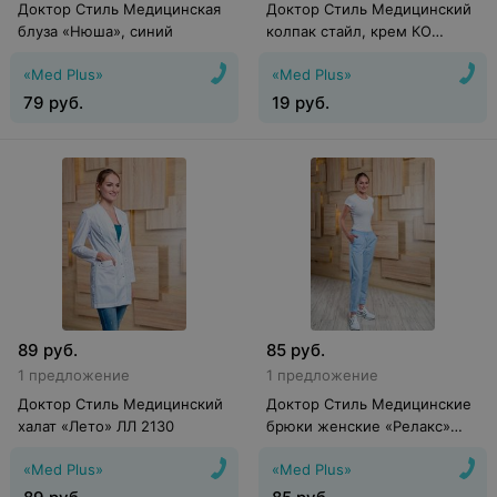
Доктор Стиль Медицинская
Доктор Стиль Медицинский
блуза «Нюша», синий
колпак стайл, крем КО
3302.11
«Med Plus»
«Med Plus»
79
руб.
19
руб.
89
руб.
85
руб.
1 предложение
1 предложение
Доктор Стиль Медицинский
Доктор Стиль Медицинские
халат «Лето» ЛЛ 2130
брюки женские «Релакс»
голубые Брю 3403.06
«Med Plus»
«Med Plus»