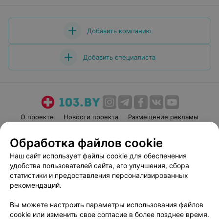
Добавить компанию
Добавить специалиста
О проекте
Новости проекта
Размещение рекламы
Медицинский маркетинг
Публичный договор
Обработка файлов cookie
Пользовательское соглашение
Способы оплаты
Наш сайт использует файлы cookie для обеспечения
Вакансии
Партнеры
удобства пользователей сайта, его улучшения, сбора
Написать руководителю 103.by
статистики и предоставления персонализированных
рекомендаций.
Написать в поддержку
Персональные настройки cookie
Вы можете настроить параметры использования файлов
Обработка персональных данных
cookie или изменить свое согласие в более позднее время.