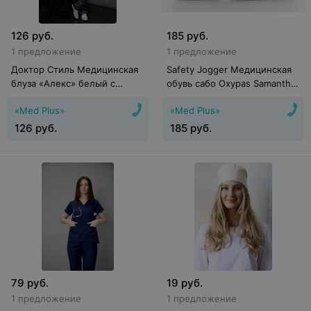
126
руб.
185
руб.
1 предложение
1 предложение
Доктор Стиль Медицинская
Safety Jogger Медицинская
блуза «Алекс» белый с
обувь сабо Oxypas Samantha
графитом ЛУ 1213.45
белые
«Med Plus»
«Med Plus»
126
руб.
185
руб.
79
руб.
19
руб.
1 предложение
1 предложение