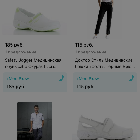
185
руб.
115
руб.
1 предложение
1 предложение
Safety Jogger Медицинская
Доктор Стиль Медицинские
обувь сабо Oxypas Lucia
брюки «Софт», черные Брю
бело-зеленые
3411.17
«Med Plus»
«Med Plus»
185
руб.
115
руб.