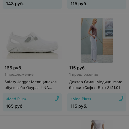
143
руб.
115
руб.
165
руб.
115
руб.
1 предложение
1 предложение
Safety Jogger Медицинская
Доктор Стиль Медицинские
обувь сабо Oxypas LINA
брюки «Софт», Брю 3411.01
белые
«Med Plus»
«Med Plus»
165
руб.
115
руб.