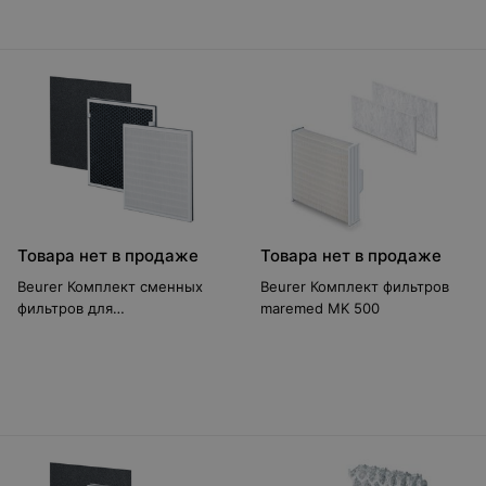
Товара нет в продаже
Товара нет в продаже
Beurer Комплект сменных
Beurer Комплект фильтров
фильтров для
maremed MK 500
воздухоочистителя Beurer LR
300