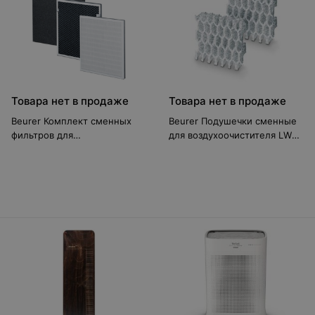
Товара нет в продаже
Товара нет в продаже
Beurer Комплект сменных
Beurer Подушечки сменные
фильтров для
для воздухоочистителя LW
воздухоочистителя LR 330
230