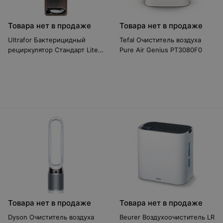
Товара нет в продаже
Товара нет в продаже
Ultrafor Бактерицидный
Tefal Очиститель воздуха
рециркулятор Стандарт Lite
Pure Air Genius PT3080F0
(светлое дерево)
Товара нет в продаже
Товара нет в продаже
Dyson Очиститель воздуха
Beurer Воздухоочиститель LR