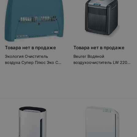
Товара нет в продаже
Товара нет в продаже
Экология Очиститель
Beurer Водяной
воздуха Супер Плюс Эко С
воздухоочиститель LW 220
синий
черный