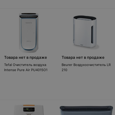
Товара нет в продаже
Товара нет в продаже
Tefal Очиститель воздуха
Beurer Воздухоочиститель LR
Intense Pure Air PU4015O1
210