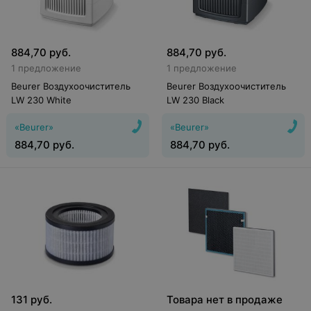
884,70
руб.
884,70
руб.
1 предложение
1 предложение
Beurer Воздухоочиститель
Beurer Воздухоочиститель
LW 230 White
LW 230 Black
«Beurer»
«Beurer»
884,70
руб.
884,70
руб.
131
руб.
Товара нет в продаже