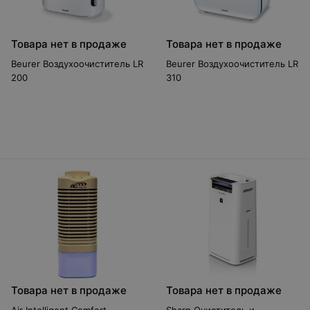
Товара нет в продаже
Товара нет в продаже
Beurer Воздухоочиститель LR
Beurer Воздухоочиститель LR
200
310
Товара нет в продаже
Товара нет в продаже