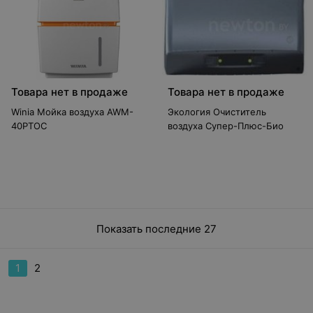
Товара нет в продаже
Товара нет в продаже
Winia Мойка воздуха AWM-
Экология Очиститель
40PTOC
воздуха Супер-Плюс-Био
Показать последние 27
1
2