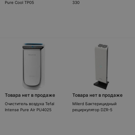
Pure Cool TP05
330
Товара нет в продаже
Товара нет в продаже
Очиститель воздуха Tefal
Milerd Бактерицидный
Intense Pure Air PU4025
рециркулятор DZR-5