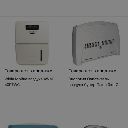
Товара нет в продаже
Товара нет в продаже
Winia Мойка воздуха AWM-
Экология Очиститель
40PTWC
воздуха Супер Плюс Эко С
серый