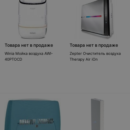
Товара нет в продаже
Товара нет в продаже
Winia Мойка воздуха AWI-
Zepter Очиститель воздуха
40PTOCD
Therapy Air iOn