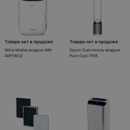
Товара нет в продаже
Товара нет в продаже
Winia Мойка воздуха AWI-
Dyson Очиститель воздуха
40PTWCD
Pure Cool TP05