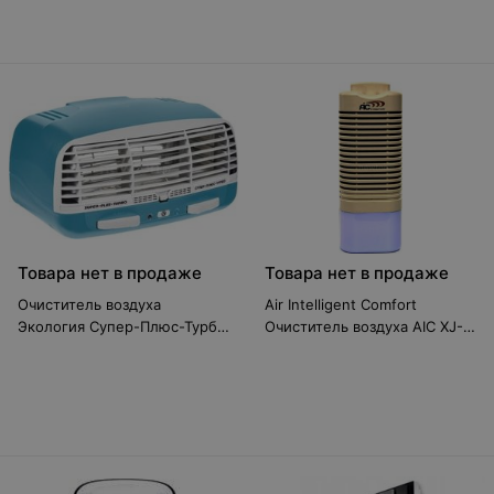
Товара нет в продаже
Товара нет в продаже
Очиститель воздуха
Air Intelligent Comfort
Экология Супер-Плюс-Турбо
Очиститель воздуха AIC XJ-
синий
200