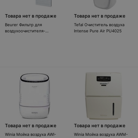
Товара нет в продаже
Товара нет в продаже
Beurer Фильтр для
Tefal Очиститель воздуха
воздухоочистителя-
Intense Pure Air PU4025
увлажнителя LR 500
Товара нет в продаже
Товара нет в продаже
Winia Мойка воздуха AWI-
Winia Мойка воздуха AWM-