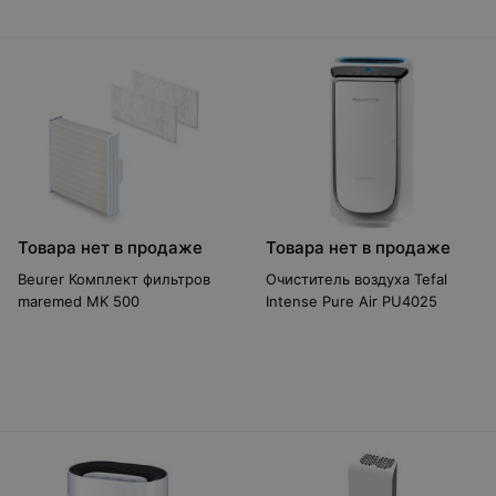
Товара нет в продаже
Товара нет в продаже
Beurer Комплект фильтров
Очиститель воздуха Tefal
maremed MK 500
Intense Pure Air PU4025