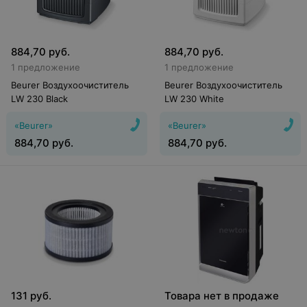
884,70
руб.
884,70
руб.
1 предложение
1 предложение
Beurer Воздухоочиститель
Beurer Воздухоочиститель
LW 230 Black
LW 230 White
«Beurer»
«Beurer»
884,70
руб.
884,70
руб.
131
руб.
Товара нет в продаже