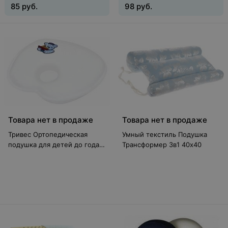
85
руб.
98
руб.
Товара нет в продаже
Товара нет в продаже
Тривес Ортопедическая
Умный текстиль Подушка
подушка для детей до года
Трансформер 3в1 40х40
ТОП-109