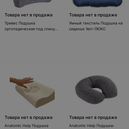
Товара нет в продаже
Товара нет в продаже
Тривес Подушка
Умный текстиль Подушка на
ортопедическая под спину
сиденье Уют-ЛЮКС
ТОП-108
Товара нет в продаже
Товара нет в продаже
Anatomic Help Подушка
Anatomic Help Подушка-