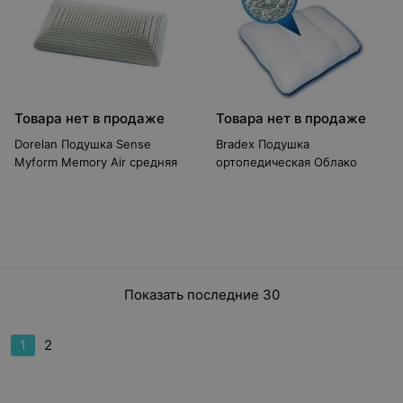
Товара нет в продаже
Товара нет в продаже
Dorelan Подушка Sense
Bradex Подушка
Myform Memory Air средняя
ортопедическая Облако
Показать последние 30
1
2