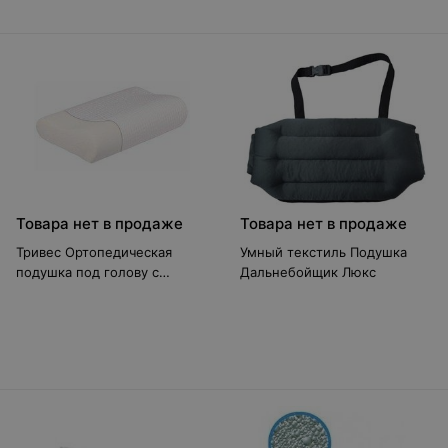
Товара нет в продаже
Товара нет в продаже
Тривес Ортопедическая
Умный текстиль Подушка
подушка под голову с
Дальнебойщик Люкс
эффектом памяти ТОП-117