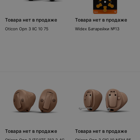
Товара нет в продаже
Товара нет в продаже
Oticon Opn 3 IIC 10 75
Widex Батарейки №13
Товара нет в продаже
Товара нет в продаже