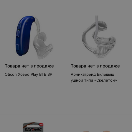
Товара нет в продаже
Товара нет в продаже
Oticon Xceed Play BTE SP
Арникатрейд Вкладыш
ушной типа «Скелетон»