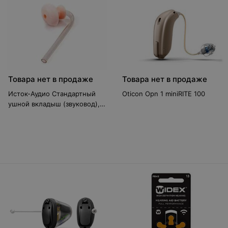
Товара нет в продаже
Товара нет в продаже
Исток-Аудио Стандартный
Oticon Opn 1 miniRITE 100
ушной вкладыш (звуковод),
размер № 4