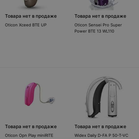
Товара нет в продаже
Товара нет в продаже
Oticon Xceed BTE UP
Oticon Sensei Pro Super
Power BTE 13 WL110
Товара нет в продаже
Товара нет в продаже
Oticon Opn Play miniRITE
Widex Daily D-FA P 50-T-VC