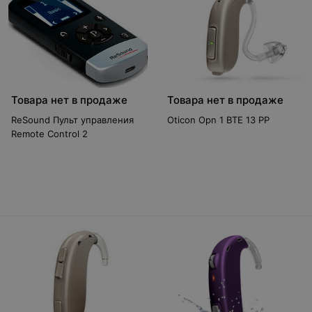
Товара нет в продаже
Товара нет в продаже
ReSound Пульт управления
Oticon Opn 1 BTE 13 PP
Remote Control 2