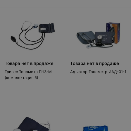
Товара нет в продаже
Товара нет в продаже
Тривес Тонометр ПЧЗ-М
Адъютор Тонометр ИАД-01-1
(комплектация 5)