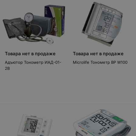
Товара нет в продаже
Товара нет в продаже
Адъютор Тонометр ИАД-01-
Microlife Тонометр BP W100
2В