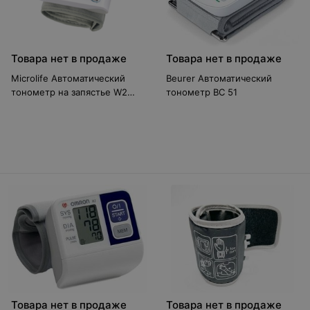
Товара нет в продаже
Товара нет в продаже
Microlife Автоматический
Beurer Автоматический
тонометр на запястье W2
тонометр BC 51
Slim
Товара нет в продаже
Товара нет в продаже