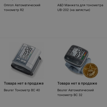
Omron Автоматический
A&D Манжета для тонометра
тонометр R2
UB-202 (на запястье)
Товара нет в продаже
Товара нет в продаже
Beurer Тонометр BC 40
Beurer Автоматический
тонометр BC 32