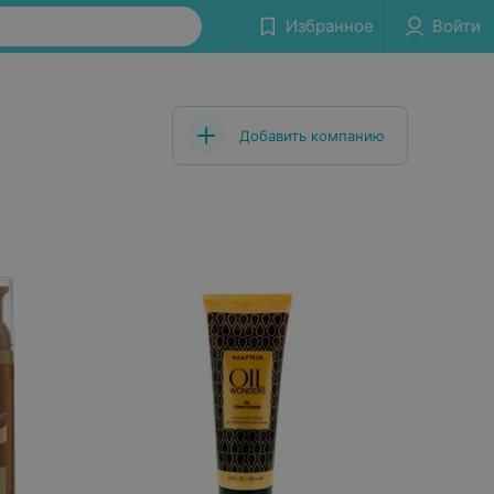
Избранное
Войти
Добавить компанию