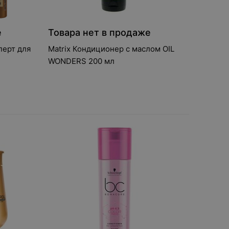
е
Товара нет в продаже
ерт для
Matrix Кондиционер с маслом OIL
WONDERS 200 мл