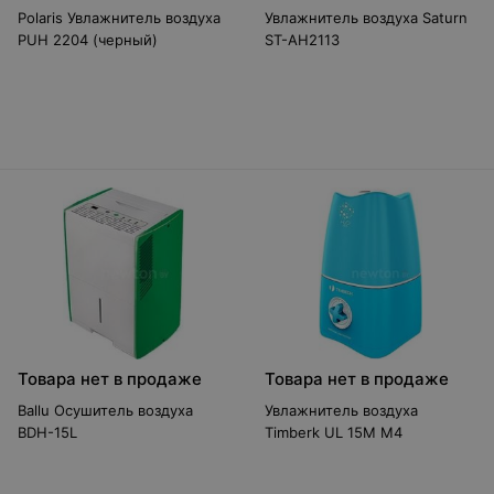
Polaris Увлажнитель воздуха
Увлажнитель воздуха Saturn
PUH 2204 (черный)
ST-AH2113
Товара нет в продаже
Товара нет в продаже
Ballu Осушитель воздуха
Увлажнитель воздуха
BDH-15L
Timberk UL 15M M4