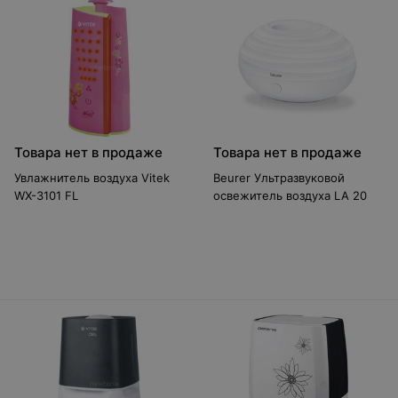
Товара нет в продаже
Товара нет в продаже
Увлажнитель воздуха Vitek
Beurer Ультразвуковой
WX-3101 FL
освежитель воздуха LA 20