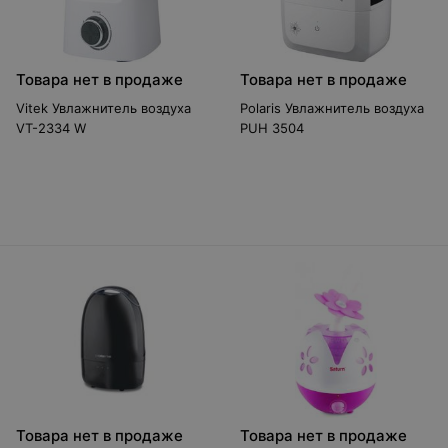
Товара нет в продаже
Товара нет в продаже
Vitek Увлажнитель воздуха
Polaris Увлажнитель воздуха
VT-2334 W
PUH 3504
Товара нет в продаже
Товара нет в продаже