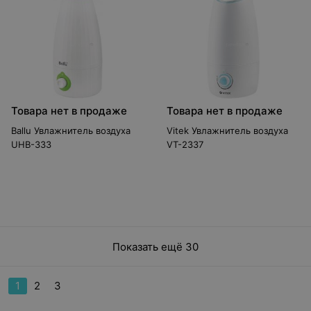
Товара нет в продаже
Товара нет в продаже
Ballu Увлажнитель воздуха
Vitek Увлажнитель воздуха
UHB-333
VT-2337
Показать ещё 30
1
2
3