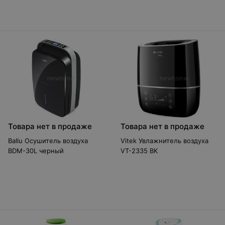
Товара нет в продаже
Товара нет в продаже
Ballu Осушитель воздуха
Vitek Увлажнитель воздуха
BDM-30L черный
VT-2335 BK