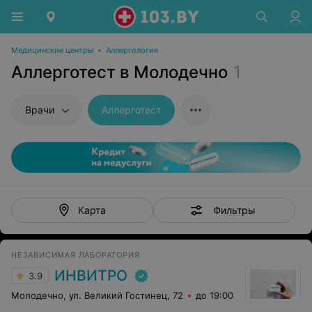
Медицинские центры
•
Аллергология
Аллерготест в Молодечно
1
Врачи
Аллерготест
Фильтры
Карта
НЕЗАВИСИМАЯ ЛАБОРАТОРИЯ
ИНВИТРО
3.9
Молодечно, ул. Великий Гостинец, 72
до 19:00