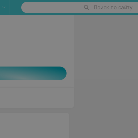
Поиск по сайту