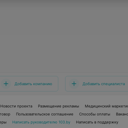
Добавить компанию
Добавить специалиста
Новости проекта
Размещение рекламы
Медицинский маркети
говор
Пользовательское соглашение
Способы оплаты
Вакан
еры
Написать руководителю 103.by
Написать в поддержку