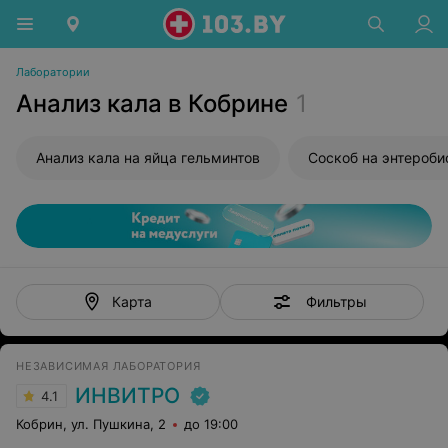
Лаборатории
Анализ кала в Кобрине
1
Анализ кала на яйца гельминтов
Соскоб на энтероби
Фильтры
Карта
НЕЗАВИСИМАЯ ЛАБОРАТОРИЯ
ИНВИТРО
4.1
Кобрин, ул. Пушкина, 2
до 19:00