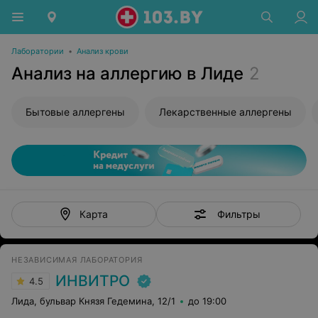
Лаборатории
•
Анализ крови
Анализ на аллергию в Лиде
2
Бытовые аллергены
Лекарственные аллергены
Фильтры
Карта
НЕЗАВИСИМАЯ ЛАБОРАТОРИЯ
ИНВИТРО
4.5
Лида, бульвар Князя Гедемина, 12/1
до 19:00