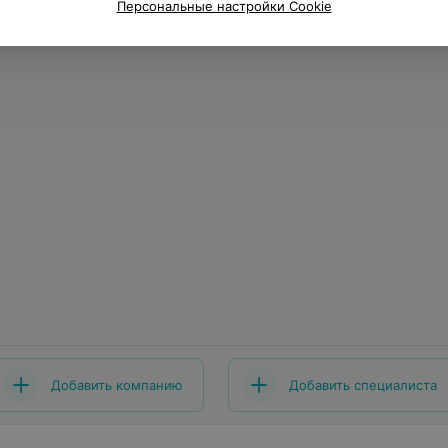
Персональные настройки Cookie
Добавить компанию
Добавить специалиста