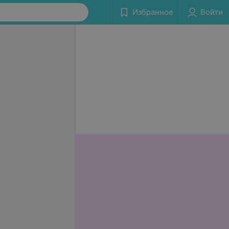
Избранное
Войти