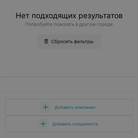
Нет подходящих результатов
Попробуйте поискать в другом городе
Сбросить фильтры
Добавить компанию
Добавить специалиста