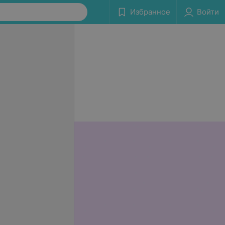
Избранное
Войти