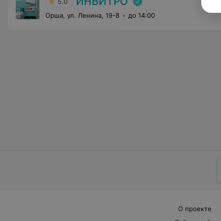
ИНВИТРО
5.0
Орша, ул. Ленина, 19-8
до 14:00
О проекте