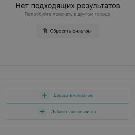
Нет подходящих результатов
Попробуйте поискать в другом городе
Сбросить фильтры
Добавить компанию
Добавить специалиста