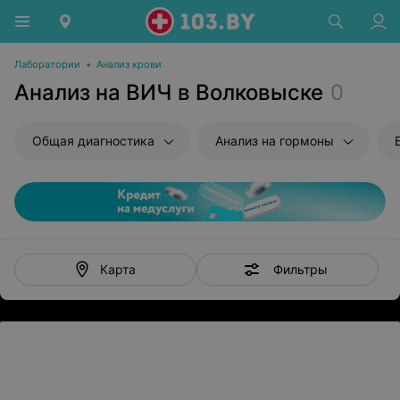
Лаборатории
•
Анализ крови
Анализ на ВИЧ в Волковыске
0
Общая диагностика
Анализ на гормоны
Фильтры
Карта