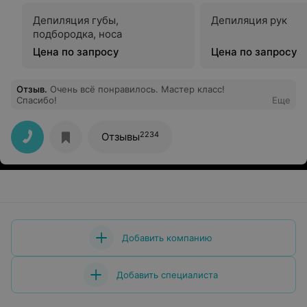
Депиляция губы,
Депиляция рук
подбородка, носа
Цена по запросу
Цена по запросу
Отзыв
.
Очень всё понравилось. Мастер класс!
Спасибо!
Еще
2234
Отзывы
Добавить компанию
Добавить специалиста