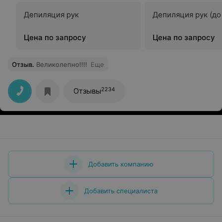
Депиляция рук
Депиляция рук (до
Цена по запросу
Цена по запросу
Отзыв
.
Великолепно!!!!
Еще
2234
Отзывы
Добавить компанию
Добавить специалиста