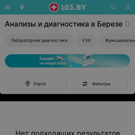
Анализы и диагностика в Березе
0
Лабораторная диагностика
УЗИ
Функциональн
Фильтры
Карта
Нет подходящих результатов