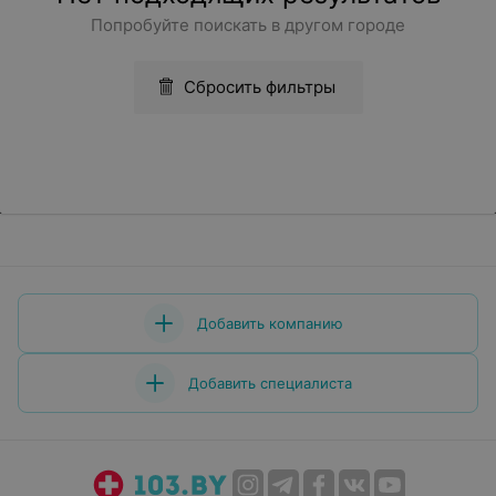
Попробуйте поискать в другом городе
Сбросить фильтры
Добавить компанию
Добавить специалиста