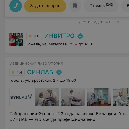
1243
Задать вопрос
Отзывы
ДРУГИЕ АДРЕСА СЕТИ
ИНВИТРО
4.0
Гомель, ул. Мазурова, 25
до 14:00
МЕДИЦИНСКАЯ ЛАБОРАТОРИЯ
СИНЛАБ
4.4
Гомель, ул. Брестская, 2
до 15:00
Лаборатория-Эксперт. 23 года на рынке Беларуси. Анал
СИНЛАБ — это всегда профессионально!