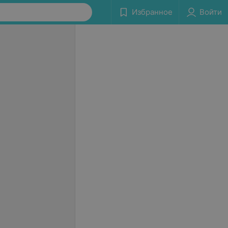
Избранное
Войти