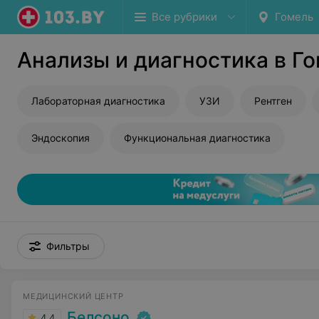
Все рубрики
Гомель
Анализы и диагностика в Г
Лабораторная диагностика
УЗИ
Рентген
Эндоскопия
Функциональная диагностика
Фильтры
МЕДИЦИНСКИЙ ЦЕНТР
Белсоно
4.4