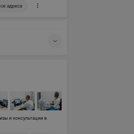
Все адреса
изы и консультации в