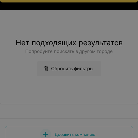
Нет подходящих результатов
Попробуйте поискать в другом городе
Сбросить фильтры
Добавить компанию