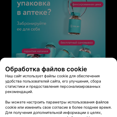
ЭФФЕКТИВНАЯ РЕКЛАМА НА САЙТЕ
Обработка файлов cookie
Наш сайт использует файлы cookie для обеспечения
удобства пользователей сайта, его улучшения, сбора
статистики и предоставления персонализированных
рекомендаций.
Добавить компанию
Вы можете настроить параметры использования файлов
cookie или изменить свое согласие в более позднее время.
Для получения дополнительной информации о целях,
Добавить специалиста