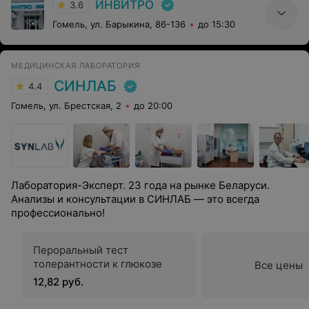
ИНВИТРО
3.6
Гомель, ул. Барыкина, 86-136
до 15:30
МЕДИЦИНСКАЯ ЛАБОРАТОРИЯ
СИНЛАБ
4.4
Гомель, ул. Брестская, 2
до 20:00
Лаборатория-Эксперт. 23 года на рынке Беларуси.
Анализы и консультации в СИНЛАБ — это всегда
профессионально!
Пероральный тест
толерантности к глюкозе
Все цены
12,82 руб.