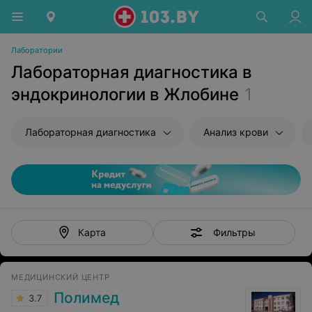
Лаборатории
Лабораторная диагностика в
эндокринологии в Жлобине
1
Лабораторная диагностика
Анализ крови
Фильтры
Карта
МЕДИЦИНСКИЙ ЦЕНТР
Полимед
3.7