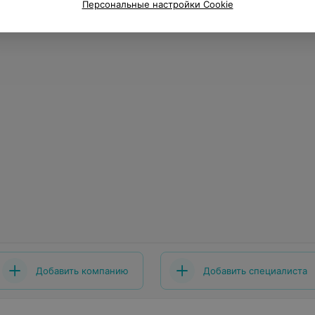
Персональные настройки Cookie
Добавить компанию
Добавить специалиста