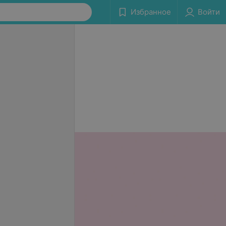
Избранное
Войти