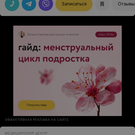
Записаться
Отзывы
ЭФФЕКТИВНАЯ РЕКЛАМА НА САЙТЕ
МЕДИЦИНСКИЙ ЦЕНТР